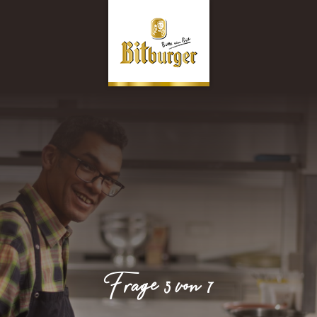
Frage 5 von 7