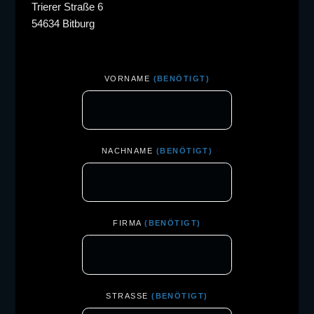
Trierer Straße 6
54634 Bitburg
VORNAME
(BENÖTIGT)
NACHNAME
(BENÖTIGT)
FIRMA
(BENÖTIGT)
STRASSE
(BENÖTIGT)