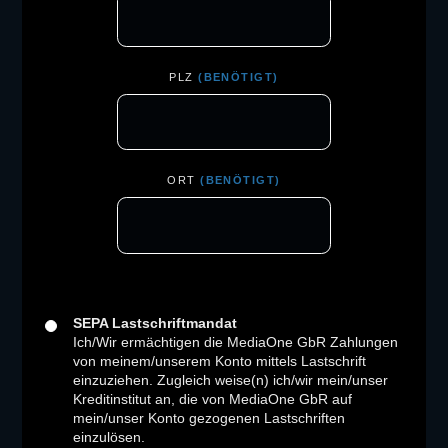
PLZ
(BENÖTIGT)
ORT
(BENÖTIGT)
SEPA Lastschriftmandat
Ich/Wir ermächtigen die MediaOne GbR Zahlungen
von meinem/unserem Konto mittels Lastschrift
einzuziehen. Zugleich weise(n) ich/wir mein/unser
Kreditinstitut an, die von MediaOne GbR auf
mein/unser Konto gezogenen Lastschriften
einzulösen.