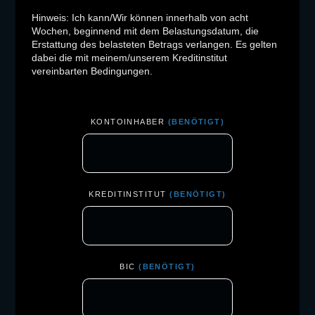
Hinweis: Ich kann/Wir können innerhalb von acht
Wochen, beginnend mit dem Belastungsdatum, die
Erstattung des belasteten Betrags verlangen. Es gelten
dabei die mit meinem/unserem Kreditinstitut
vereinbarten Bedingungen.
KONTOINHABER
(BENÖTIGT)
KREDITINSTITUT
(BENÖTIGT)
BIC
(BENÖTIGT)