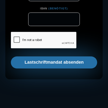
IBAN
(BENÖTIGT)