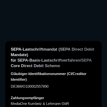
SEPA-Lastschriftmandat (SEPA Direct Debit
Mandate)
für SEPA-Basis-Lastschriftverfahren/SEPA
Core Direct Debit Scheme
Gläubiger-Identifikationsnummer (CI/Creditor
Identifier)
DE36MO100002557890
Zahlungsempfänger
MediaOne Kumbeiz & Lehmann GbR