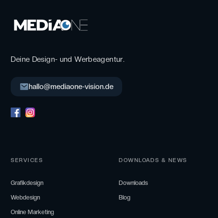
Deine Design- und Werbeagentur.
hallo@mediaone-vision.de
SERVICES
DOWNLOADS & NEWS
Grafikdesign
Downloads
Webdesign
Blog
Online Marketing