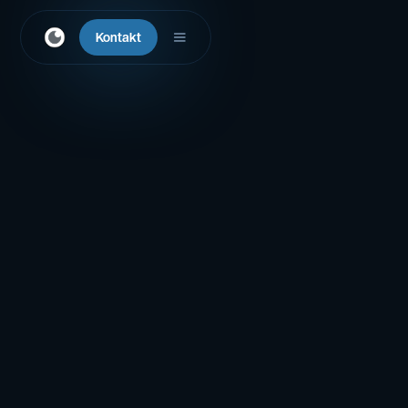
Kontakt