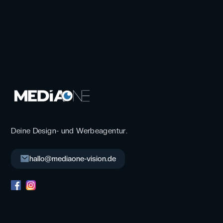
Deine Design- und Werbeagentur.
hallo@mediaone-vision.de